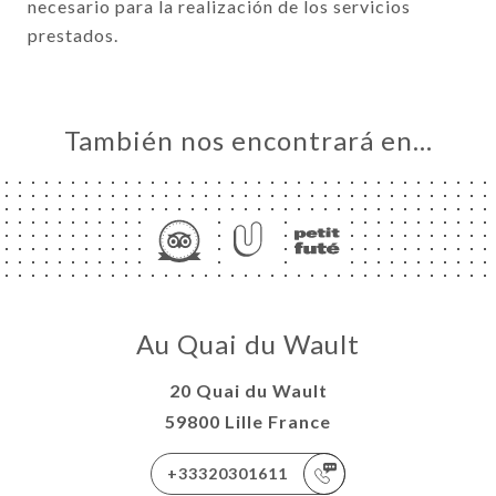
necesario para la realización de los servicios
prestados.
También nos encontrará en…
Au Quai du Wault
20 Quai du Wault
59800 Lille France
+33320301611