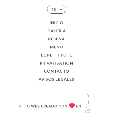
ES
INICIO
GALERÍA
RESEÑA
MENÚ
LE PETIT FUTÉ
PRIVATISATION
CONTACTO
AVISOS LEGALES
SITIO WEB CREADO CON
EN