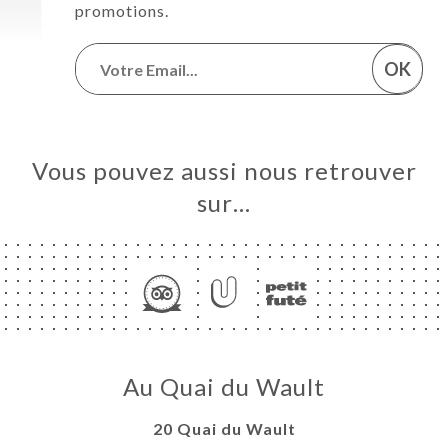
promotions.
OK
Vous pouvez aussi nous retrouver
sur…
Au Quai du Wault
20 Quai du Wault