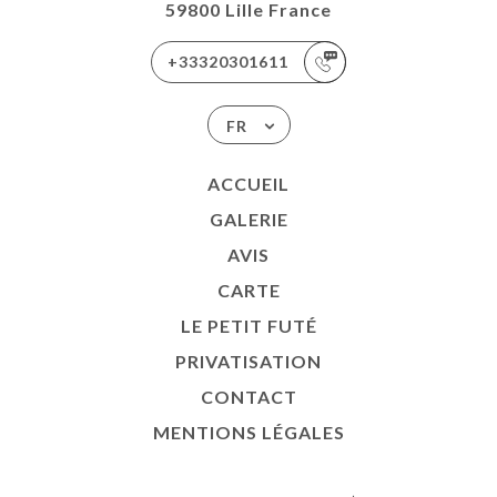
59800 Lille France
+33320301611
FR
ACCUEIL
GALERIE
AVIS
CARTE
LE PETIT FUTÉ
PRIVATISATION
CONTACT
MENTIONS LÉGALES