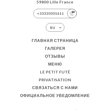
59800 Lille France
+33320301611
RU
ГЛАВНАЯ СТРАНИЦА
ГАЛЕРЕЯ
ОТЗЫВЫ
МЕНЮ
LE PETIT FUTÉ
PRIVATISATION
СВЯЗАТЬСЯ С НАМИ
ОФИЦИАЛЬНОЕ УВЕДОМЛЕНИЕ