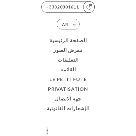
+33320301611
AR
الصفحة الرئيسية
معرض الصور
التعليقات
القائمة
LE PETIT FUTÉ
PRIVATISATION
جهة الاتصال
الإشعارات القانونية