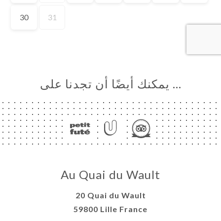
… يمكنك أيضًا أن تجدنا على
Au Quai du Wault
20 Quai du Wault
59800 Lille France