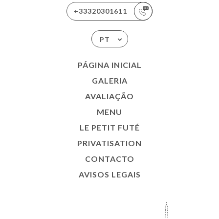
+33320301611
PT
PÁGINA INICIAL
GALERIA
AVALIAÇÃO
MENU
LE PETIT FUTÉ
PRIVATISATION
CONTACTO
AVISOS LEGAIS